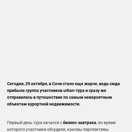
Сегодня, 29 октября, в Сочи стало еще жарче, ведь сюда
прибыла группа участников urban-тура и сразу же
отправилась в путешествие по самым невероятным
объектам курортной недвижимости.
Первый день тура начался с
бизнес-завтрака
, во время
которого участники обсудили, каковы перспективы