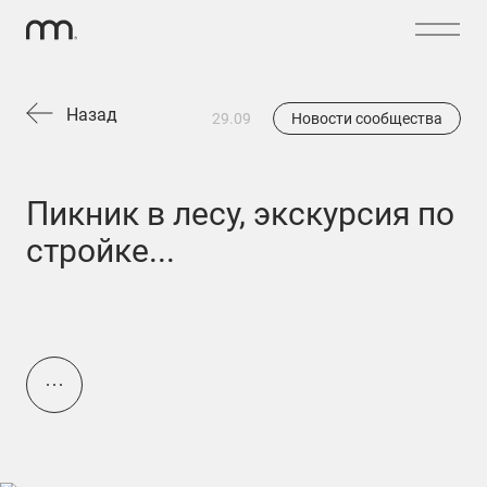
Назад
29.09
Новости сообщества
Пикник в лесу, экскурсия по
стройке...