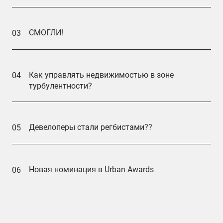
СМОГЛИ!
03
Как управлять недвижимостью в зоне
04
турбулентности?
Девелоперы стали регбистами??
05
Новая номинация в Urban Awards
06