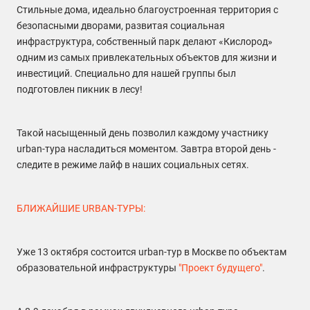
Стильные дома, идеально благоустроенная территория с
безопасными дворами, развитая социальная
инфраструктура, собственный парк делают «Кислород»
одним из самых привлекательных объектов для жизни и
инвестиций. Специально для нашей группы был
подготовлен пикник в лесу!
Такой насыщенный день позволил каждому участнику
urban-тура насладиться моментом. Завтра второй день -
следите в режиме лайф в наших социальных сетях.
БЛИЖАЙШИЕ URBAN-ТУРЫ:
Уже 13 октября состоится urban-тур в Москве по объектам
образовательной инфраструктуры
"Проект будущего"
.