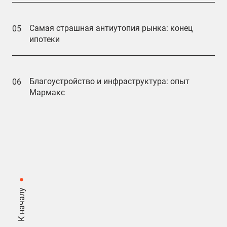
Самая страшная антиутопия рынка: конец
05
ипотеки
Благоустройство и инфраструктура: опыт
06
Мармакс
К началу