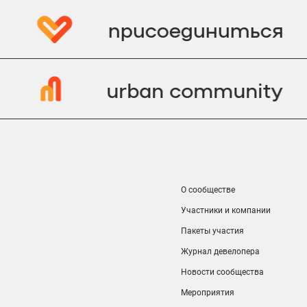
присоединиться
y
urban community
О сообществе
Участники и компании
Пакеты участия
Журнал девелопера
Новости сообщества
Мероприятия