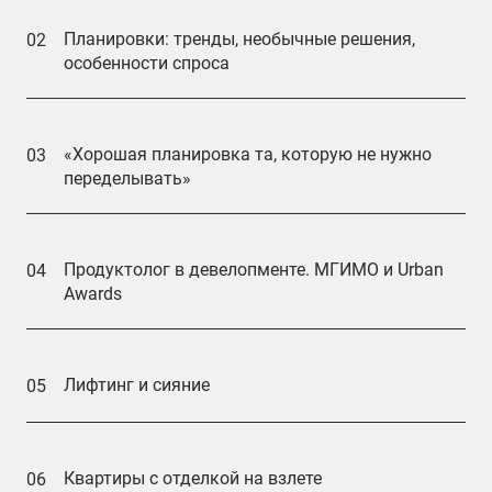
Планировки: тренды, необычные решения,
02
особенности спроса
«Хорошая планировка та, которую не нужно
03
переделывать»
Продуктолог в девелопменте. МГИМО и Urban
04
Awards
Лифтинг и сияние
05
Квартиры с отделкой на взлете
06