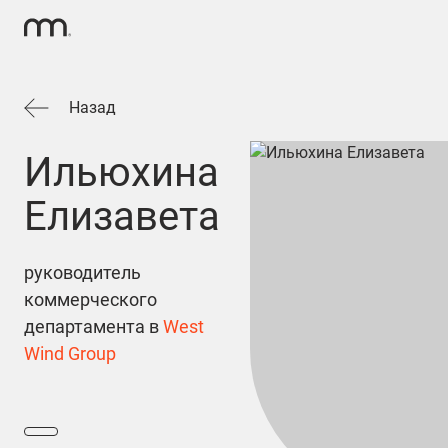
Назад
Ильюхина
Елизавета
руководитель
коммерческого
департамента в
West
Wind Group