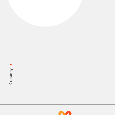
К началу