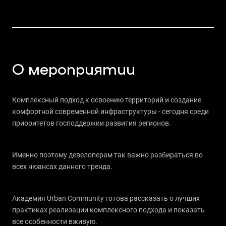
О мероприятии
Комплексный подход к освоению территорий и создание
комфортной современной инфраструктуры - сегодня среди
приоритетов господдержки развития регионов.
Именно поэтому девелоперам так важно разбираться во
всех нюансах данного тренда.
Академия Urban Community готова рассказать о лучших
практиках реализации комплексного подхода и показать
все особенности вживую.