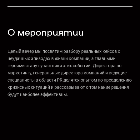
О мероприятии
Целый вечер мы посвятим разбору реальных кейсов о
неудачных эпизодах в жизни компании, а главными
героями станут участники этих событий. Директора по
маркетингу, генеральные директора компаний и ведущие
специалисты в области PR делятся опытом по преодолению
кризисных ситуаций и рассказывают о том какие решения
будут наиболее эффективны.